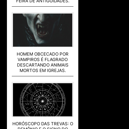
FEIRA DE ANTIGUIDADES.
HOMEM OBCECADO POR
VAMPIROS É FLAGRADO
DESCARTANDO ANIMAIS
MORTOS EM IGREJAS.
HORÓSCOPO DAS TREVAS: O