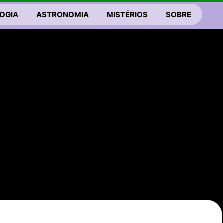
OGIA
ASTRONOMIA
MISTÉRIOS
SOBRE