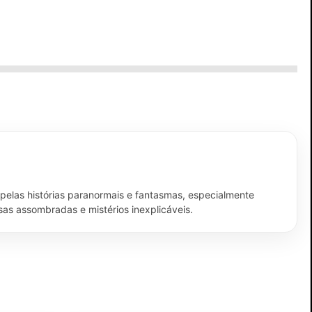
 pelas histórias paranormais e fantasmas, especialmente
sas assombradas e mistérios inexplicáveis.