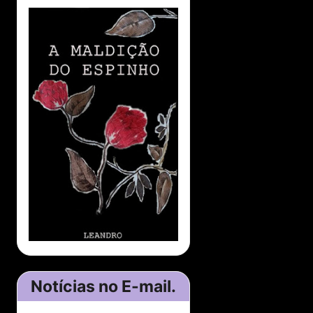
Notícias no E-mail.