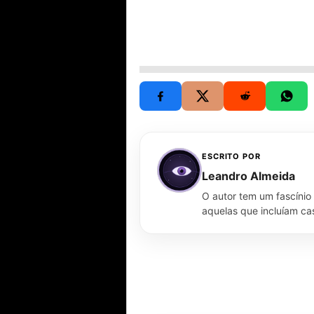
ESCRITO POR
Leandro Almeida
O autor tem um fascínio
aquelas que incluíam ca