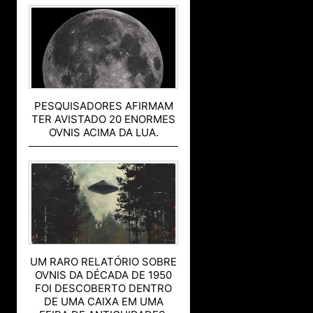
PESQUISADORES AFIRMAM
TER AVISTADO 20 ENORMES
OVNIS ACIMA DA LUA.
UM RARO RELATÓRIO SOBRE
OVNIS DA DÉCADA DE 1950
FOI DESCOBERTO DENTRO
DE UMA CAIXA EM UMA