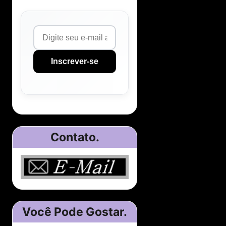
Inscrever-se
Contato.
Você Pode Gostar.