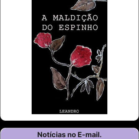
Notícias no E-mail.