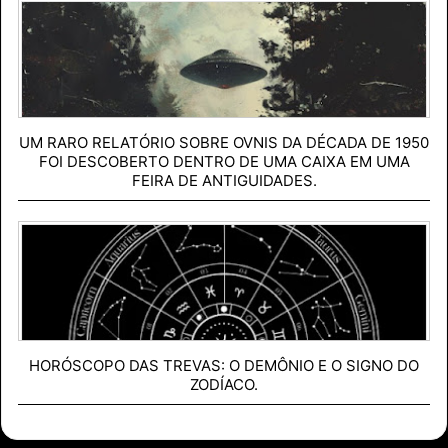
UM RARO RELATÓRIO SOBRE OVNIS DA DÉCADA DE 1950
FOI DESCOBERTO DENTRO DE UMA CAIXA EM UMA
FEIRA DE ANTIGUIDADES.
HORÓSCOPO DAS TREVAS: O DEMÔNIO E O SIGNO DO
ZODÍACO.