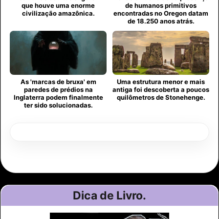
que houve uma enorme
de humanos primitivos
civilização amazônica.
encontradas no Oregon datam
de 18.250 anos atrás.
As 'marcas de bruxa' em
Uma estrutura menor e mais
paredes de prédios na
antiga foi descoberta a poucos
Inglaterra podem finalmente
quilômetros de Stonehenge.
ter sido solucionadas.
Dica de Livro.