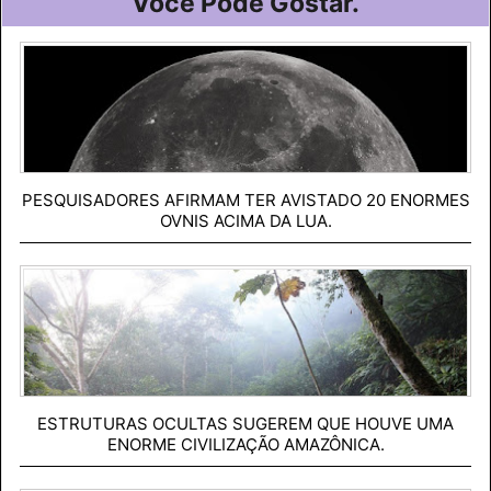
Você Pode Gostar.
PESQUISADORES AFIRMAM TER AVISTADO 20 ENORMES
OVNIS ACIMA DA LUA.
ESTRUTURAS OCULTAS SUGEREM QUE HOUVE UMA
ENORME CIVILIZAÇÃO AMAZÔNICA.