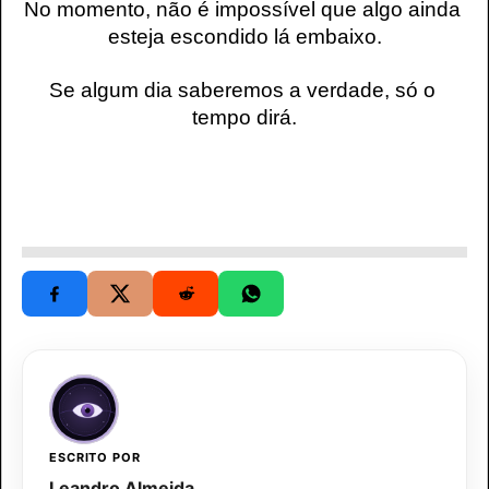
No momento, não é impossível que algo ainda 
esteja escondido lá embaixo.
Se algum dia saberemos a verdade, só o 
tempo dirá.
ESCRITO POR
Leandro Almeida