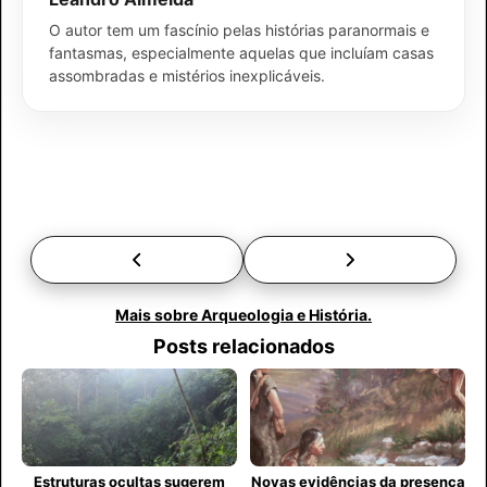
O autor tem um fascínio pelas histórias paranormais e
fantasmas, especialmente aquelas que incluíam casas
assombradas e mistérios inexplicáveis.
Mais sobre Arqueologia e História.
Posts relacionados
Estruturas ocultas sugerem
Novas evidências da presença