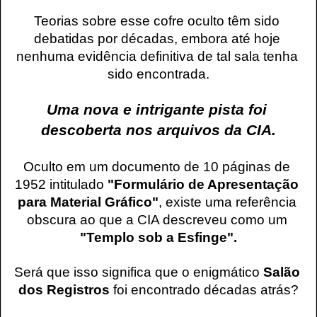
Teorias sobre esse cofre oculto têm sido 
debatidas por décadas, embora até hoje 
nenhuma evidência definitiva de tal sala tenha 
sido encontrada.
Uma nova e intrigante pista foi 
descoberta nos arquivos da CIA.
Oculto em um documento de 10 páginas de 
1952 intitulado 
"Formulário de Apresentação 
para Material Gráfico"
, existe uma referência 
obscura ao que a CIA descreveu como um 
"Templo sob a Esfinge".
Será que isso significa que o enigmático 
Salão 
dos Registros
 foi encontrado décadas atrás?