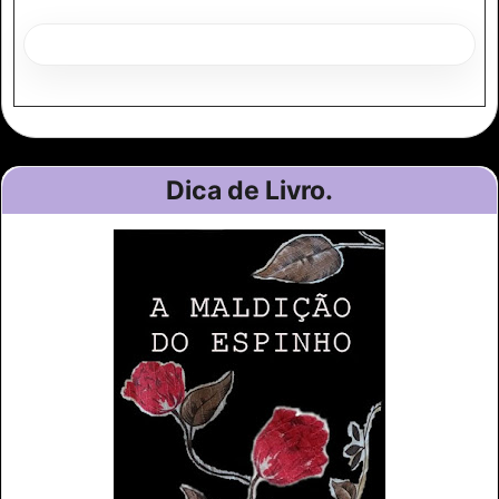
Dica de Livro.