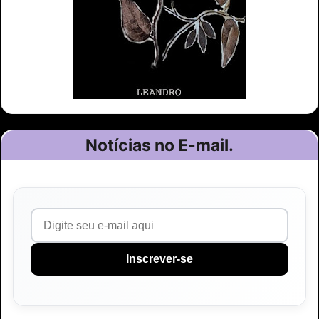
Notícias no E-mail.
Inscrever-se