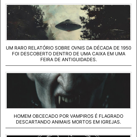
UM RARO RELATÓRIO SOBRE OVNIS DA DÉCADA DE 1950
FOI DESCOBERTO DENTRO DE UMA CAIXA EM UMA
FEIRA DE ANTIGUIDADES.
HOMEM OBCECADO POR VAMPIROS É FLAGRADO
DESCARTANDO ANIMAIS MORTOS EM IGREJAS.