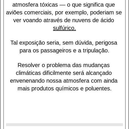
atmosfera tóxicas — o que significa que 
aviões comerciais, por exemplo, poderiam se 
ver voando através de nuvens de ácido 
sulfúrico.
Tal exposição seria, sem dúvida, perigosa 
para os passageiros e a tripulação.
Resolver o problema das mudanças 
climáticas dificilmente será alcançado 
envenenando nossa atmosfera com ainda 
mais produtos químicos e poluentes.