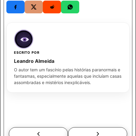
ESCRITO POR
Leandro Almeida
O autor tem um fascínio pelas histórias paranormais e
fantasmas, especialmente aquelas que incluíam casas
assombradas e mistérios inexplicáveis.