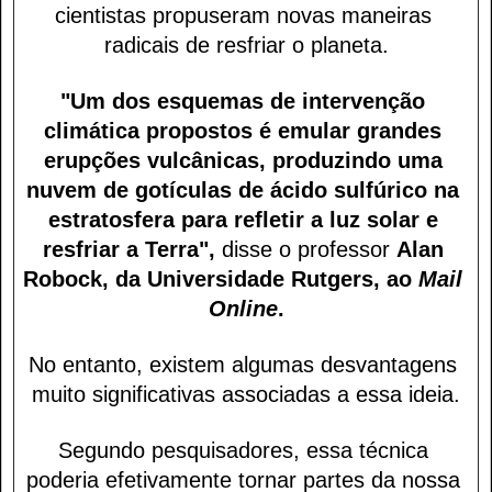
cientistas propuseram novas maneiras 
radicais de resfriar o planeta.
"Um dos esquemas de intervenção 
climática propostos é emular grandes 
erupções vulcânicas, produzindo uma 
nuvem de gotículas de ácido sulfúrico na 
estratosfera para refletir a luz solar e 
resfriar a Terra",
 disse o professor 
Alan 
Robock, da Universidade Rutgers, ao 
Mail 
Online
.
No entanto, existem algumas desvantagens 
muito significativas associadas a essa ideia.
Segundo pesquisadores, essa técnica 
poderia efetivamente tornar partes da nossa 