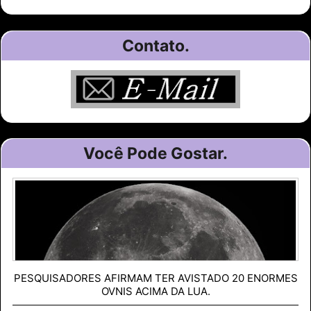
Contato.
Você Pode Gostar.
PESQUISADORES AFIRMAM TER AVISTADO 20 ENORMES
OVNIS ACIMA DA LUA.